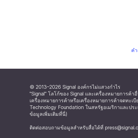
คำ
© 2013–2026 Signal องค์กรไม่แสวงกำไร
"Signal" โลโก้ของ Signal และเครื่องหมายการค้าอื่
เครื่องหมายการค้าหรือเครื่องหมายการค้าจดทะเบี
Technology Foundation ในสหรัฐอเมริกาและประเ
ข้อมูลเพิ่มเติมที่นี่
)
ติดต่อสอบถามข้อมูลสำหรับสื่อได้ที่
press@signal.