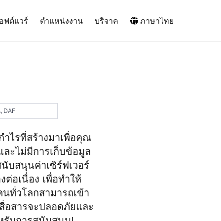
อฟต์แวร์
ตำแหน่งงาน
บริจาค
ภาษาไทย
น, DAF
ไรที่สร้างมาเพื่อคุณ
ละไม่มีการเก็บข้อมูล
ับสนุนค่าเซิร์ฟเวอร์
่อเนื่อง เพื่อทำให้
านคนทั่วโลกสามารถเข้า
การสื่อสารจะปลอดภัยและ
หรับการสนับสนุน!