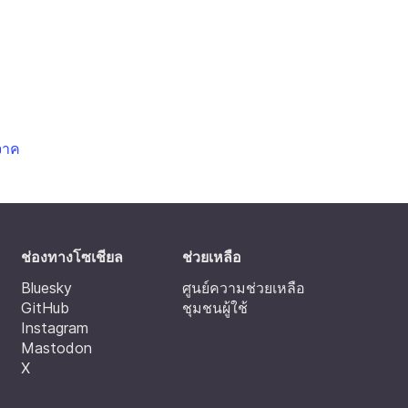
จาค
ช่องทางโซเชียล
ช่วยเหลือ
Bluesky
ศูนย์ความช่วยเหลือ
GitHub
ชุมชนผู้ใช้
Instagram
Mastodon
X