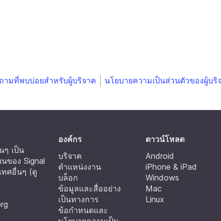
ถามที่พบบ่อยสำหรับผู้บริจาค
นโยบายความเป็นส่วนตัวของผู้บริ
องค์กร
ดาวน์โหลด
นๆ เป็น
บริจาค
Android
ยนของ Signal
ตำแหน่งงาน
iPhone & iPad
ทศอื่นๆ (
ดู
บล็อก
Windows
ข้อมูลและสื่ออย่าง
Mac
เป็นทางการ
Linux
org
ข้อกำหนดและ