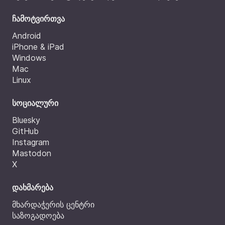
ჩამოტვირთვა
Android
iPhone & iPad
Windows
Mac
Linux
სოციალური
Bluesky
GitHub
Instagram
Mastodon
X
დახმარება
მხარდაჭერის ცენტრი
საზოგადოება