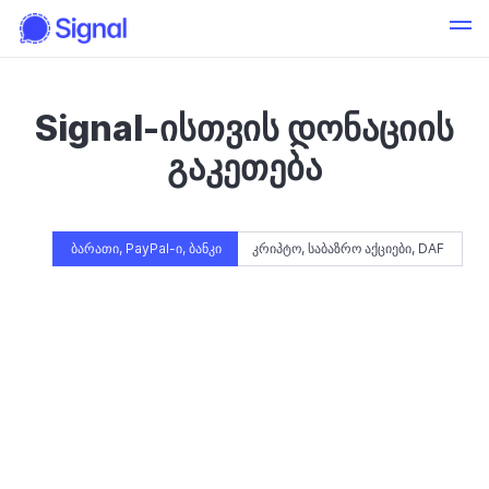
Signal-ისთვის დონაციის
გაკეთება
ბარათი, PayPal-ი, ბანკი
კრიპტო, საბაზრო აქციები, DAF