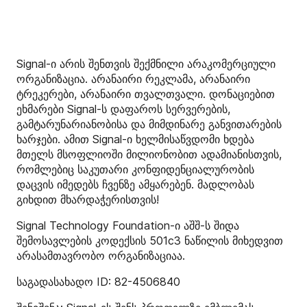
Signal-ი არის შენთვის შექმნილი არაკომერციული
ორგანიზაცია. არანაირი რეკლამა, არანაირი
ტრეკერები, არანაირი თვალთვალი. დონაციებით
ეხმარები Signal-ს დაფაროს სერვერების,
გამტარუნარიანობისა და მიმდინარე განვითარების
ხარჯები. ამით Signal-ი ხელმისაწვდომი ხდება
მთელს მსოფლიოში მილიონობით ადამიანისთვის,
რომლებიც საკუთარი კონფიდენციალურობის
დაცვის იმედებს ჩვენზე ამყარებენ. მადლობას
გიხდით მხარდაჭერისთვის!
Signal Technology Foundation-ი აშშ-ს შიდა
შემოსავლების კოდექსის 501c3 ნაწილის მიხედვით
არასამთავრობო ორგანიზაციაა.
საგადასახადო ID: 82-4506840