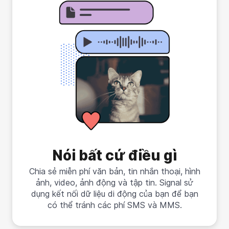
Nói bất cứ điều gì
Chia sẻ miễn phí văn bản, tin nhắn thoại, hình
ảnh, video, ảnh động và tập tin. Signal sử
dụng kết nối dữ liệu di động của bạn để bạn
có thể tránh các phí SMS và MMS.