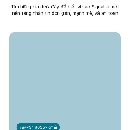
Tìm hiểu phía dưới đây để biết vì sao Signal là một
nền tảng nhắn tin đơn giản, mạnh mẽ, và an toàn