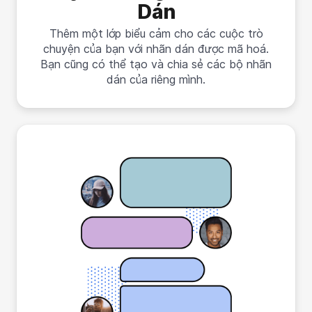
Dán
Thêm một lớp biểu cảm cho các cuộc trò
chuyện của bạn với nhãn dán được mã hoá.
Bạn cũng có thể tạo và chia sẻ các bộ nhãn
dán của riêng mình.