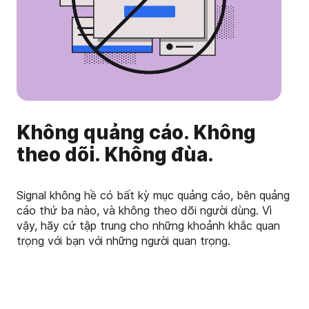
Không quảng cáo. Không
theo dõi. Không đùa.
Signal không hề có bất kỳ mục quảng cáo, bên quảng
cáo thứ ba nào, và không theo dõi người dùng. Vì
vậy, hãy cứ tập trung cho những khoảnh khắc quan
trọng với bạn với những người quan trọng.