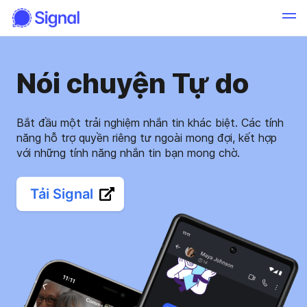
Nói chuyện Tự do
Bắt đầu một trải nghiệm nhắn tin khác biệt. Các tính
năng hỗ trợ quyền riêng tư ngoài mong đợi, kết hợp
với những tính năng nhắn tin bạn mong chờ.
Tải Signal