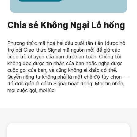
Chia sẻ Không Ngại Lỗ hổng
Phương thức mã hoá hai đầu cuối tân tiến (được hỗ
trợ bởi Giao thức Signal mã nguồn mở) để giữ các
cuộc trò chuyện của bạn được an toàn. Chúng tôi
không đọc được tin nhắn của bạn hoặc nghe được
cuộc gọi của bạn, và cũng không ai khác có thể.
Quyền riêng tư không phải là một chế độ tùy chọn —
đó đơn giản là cách Signal hoạt động. Mọi tin nhắn,
mọi cuộc gọi, mọi lúc.