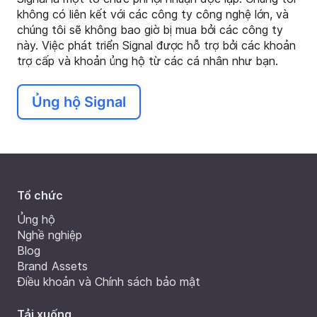
không có liên kết với các công ty công nghệ lớn, và
chúng tôi sẽ không bao giờ bị mua bởi các công ty
này. Việc phát triển Signal được hỗ trợ bởi các khoản
trợ cấp và khoản ủng hộ từ các cá nhân như bạn.
Ủng hộ Signal
Tổ chức
Ủng hộ
Nghề nghiệp
Blog
Brand Assets
Điều khoản và Chính sách bảo mật
Tải xuống