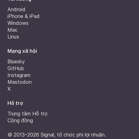
Android
iPhone & iPad
Windows
Mac
Linux
Mạng xã hội
Bluesky
GitHub
Instagram
Mastodon
X
Hỗ trợ
Trung tâm Hỗ trợ
Cộng đồng
© 2013–2026 Signal, tổ chức phi lợi nhuận.