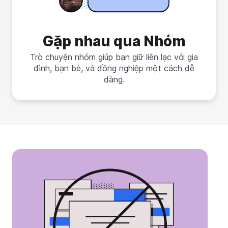
Gặp nhau qua Nhóm
Trò chuyện nhóm giúp bạn giữ liên lạc với gia
đình, bạn bè, và đồng nghiệp một cách dễ
dàng.