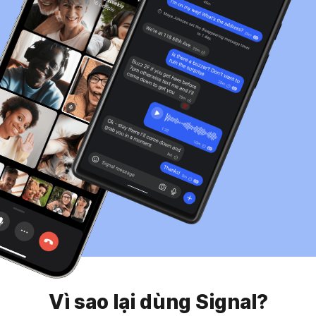
Vì sao lại dùng Signal?