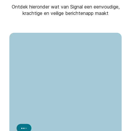
Ontdek hieronder wat van Signal een eenvoudige,
krachtige en veilige berichtenapp maakt