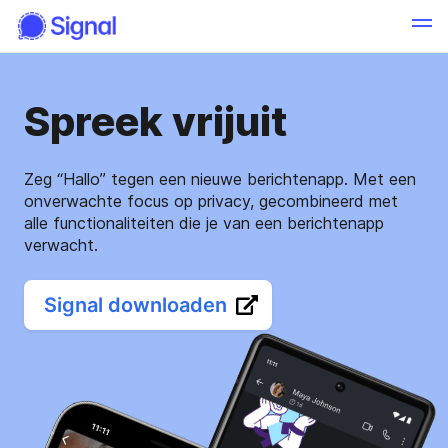
Spreek vrijuit
Zeg “Hallo” tegen een nieuwe berichtenapp. Met een
onverwachte focus op privacy, gecombineerd met
alle functionaliteiten die je van een berichtenapp
verwacht.
Signal downloaden