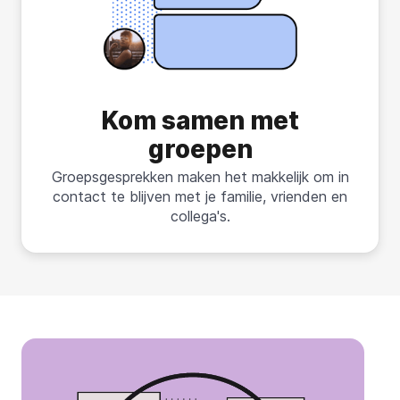
Kom samen met
groepen
Groepsgesprekken maken het makkelijk om in
contact te blijven met je familie, vrienden en
collega's.