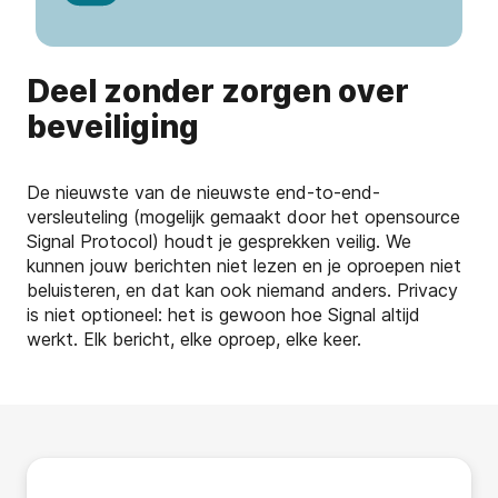
Deel zonder zorgen over
beveiliging
De nieuwste van de nieuwste end-to-end-
versleuteling (mogelijk gemaakt door het opensource
Signal Protocol) houdt je gesprekken veilig. We
kunnen jouw berichten niet lezen en je oproepen niet
beluisteren, en dat kan ook niemand anders. Privacy
is niet optioneel: het is gewoon hoe Signal altijd
werkt. Elk bericht, elke oproep, elke keer.