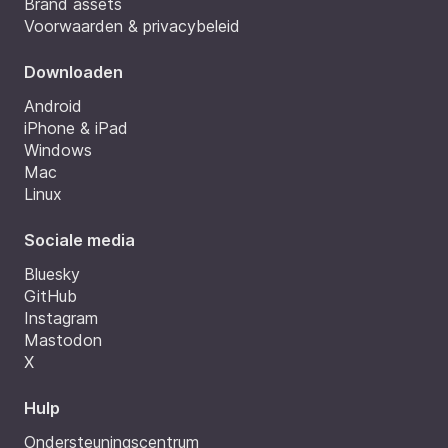
Brand assets
Voorwaarden & privacybeleid
Downloaden
Android
iPhone & iPad
Windows
Mac
Linux
Sociale media
Bluesky
GitHub
Instagram
Mastodon
X
Hulp
Ondersteuningscentrum