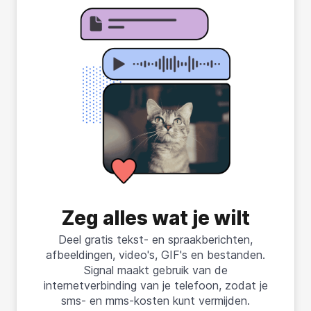
Zeg alles wat je wilt
Deel gratis tekst- en spraakberichten,
afbeeldingen, video's, GIF's en bestanden.
Signal maakt gebruik van de
internetverbinding van je telefoon, zodat je
sms- en mms-kosten kunt vermijden.