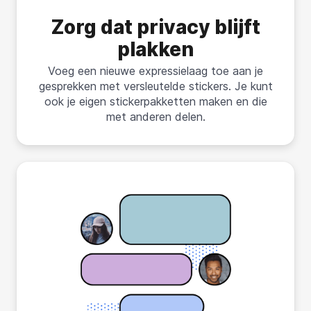
Zorg dat privacy blijft
plakken
Voeg een nieuwe expressielaag toe aan je
gesprekken met versleutelde stickers. Je kunt
ook je eigen stickerpakketten maken en die
met anderen delen.