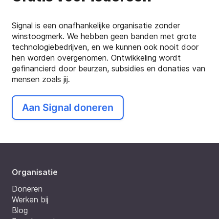
Signal is een onafhankelijke organisatie zonder
winstoogmerk. We hebben geen banden met grote
technologiebedrijven, en we kunnen ook nooit door
hen worden overgenomen. Ontwikkeling wordt
gefinancierd door beurzen, subsidies en donaties van
mensen zoals jij.
Aan Signal doneren
Organisatie
Doneren
Werken bij
Blog