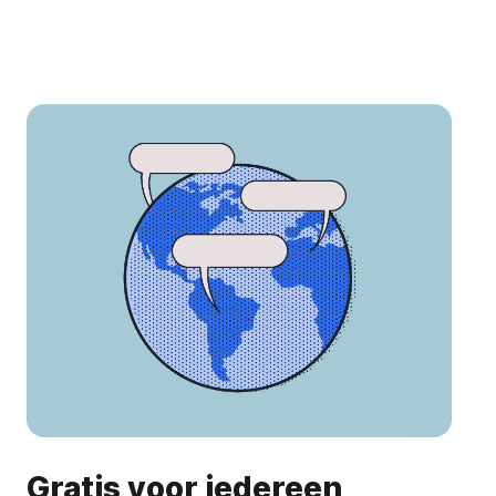
Gratis voor iedereen