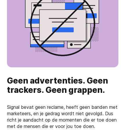
Geen advertenties. Geen
trackers. Geen grappen.
Signal bevat geen reclame, heeft geen banden met
marketeers, en je gedrag wordt niet gevolgd. Dus
richt je aandacht op de momenten die er toe doen
met de mensen die er voor jou toe doen.