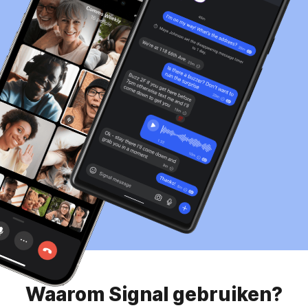
Waarom Signal gebruiken?