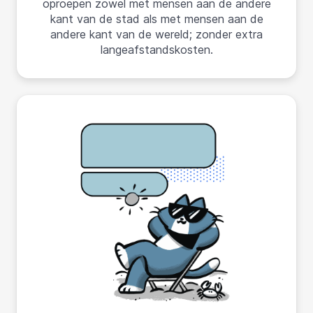
oproepen zowel met mensen aan de andere
kant van de stad als met mensen aan de
andere kant van de wereld; zonder extra
langeafstandskosten.