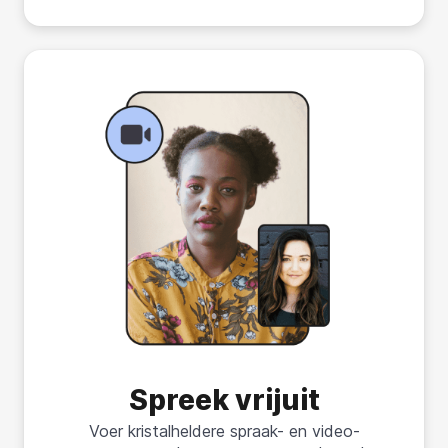
Spreek vrijuit
Voer kristalheldere spraak- en video-