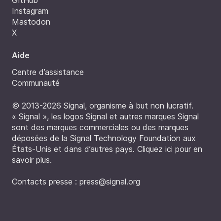
Instagram
Mastodon
X
Aide
Centre d’assistance
Communauté
© 2013-2026 Signal, organisme à but non lucratif.
« Signal », les logos Signal et autres marques Signal
sont des marques commerciales ou des marques
déposées de la Signal Technology Foundation aux
États-Unis et dans d’autres pays.
Cliquez ici pour en
savoir plus
.
Contacts presse :
press@signal.org