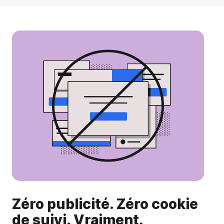
Zéro publicité. Zéro cookie
de suivi. Vraiment.