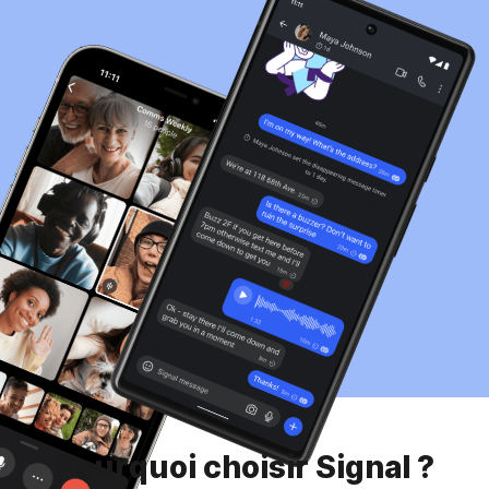
Pourquoi choisir Signal ?