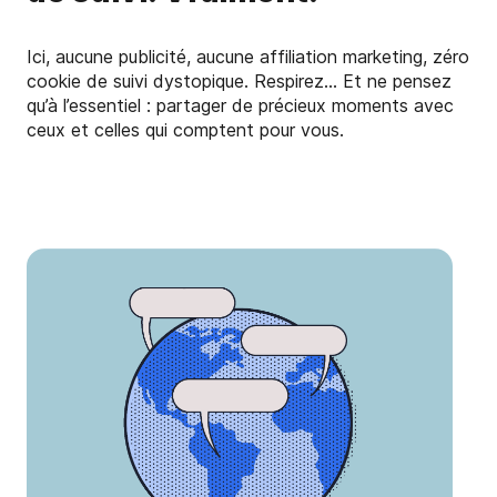
Ici, aucune publicité, aucune affiliation marketing, zéro
cookie de suivi dystopique. Respirez... Et ne pensez
qu’à l’essentiel : partager de précieux moments avec
ceux et celles qui comptent pour vous.