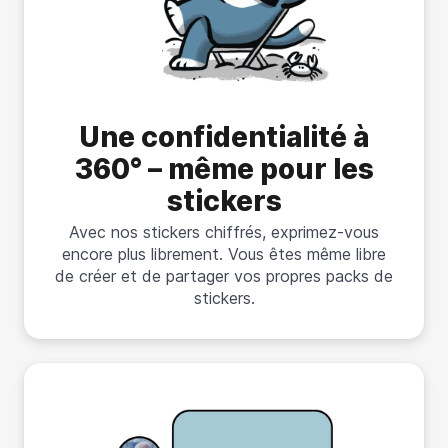
Une confidentialité à
360° – même pour les
stickers
Avec nos stickers chiffrés, exprimez-vous
encore plus librement. Vous êtes même libre
de créer et de partager vos propres packs de
stickers.