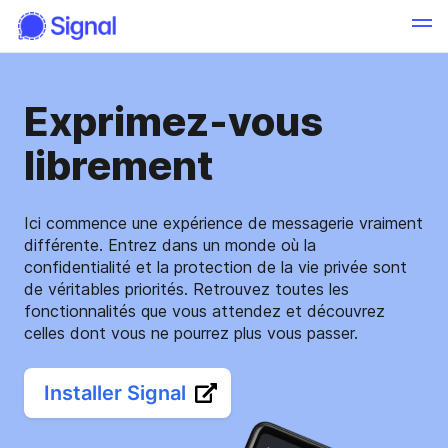
Exprimez-vous
librement
Ici commence une expérience de messagerie vraiment
différente. Entrez dans un monde où la
confidentialité et la protection de la vie privée sont
de véritables priorités. Retrouvez toutes les
fonctionnalités que vous attendez et découvrez
celles dont vous ne pourrez plus vous passer.
Installer Signal