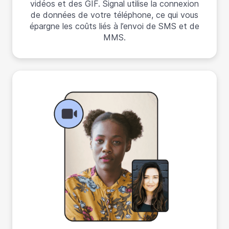
vidéos et des GIF. Signal utilise la connexion
de données de votre téléphone, ce qui vous
épargne les coûts liés à l’envoi de SMS et de
MMS.