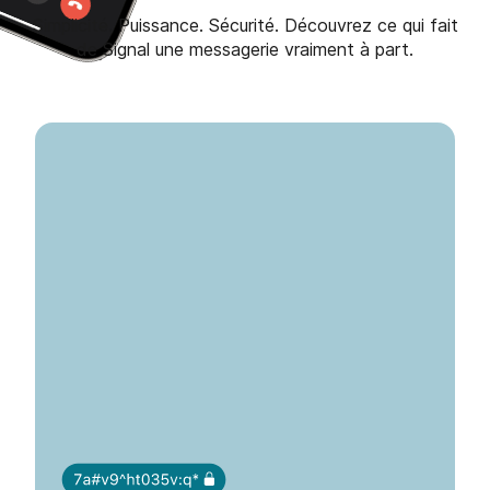
Simplicité. Puissance. Sécurité. Découvrez ce qui fait
de Signal une messagerie vraiment à part.