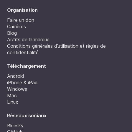
Organisation
Faire un don
Carrières
Blog
Actifs de la marque
Conditions générales d’utilisation et règles de
confidentialité
Téléchargement
Android
iPhone & iPad
Windows
Mac
Linux
Réseaux sociaux
Bluesky
GitHub