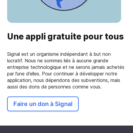
Une appli gratuite pour tous
Signal est un organisme indépendant à but non
lucratif. Nous ne sommes liés à aucune grande
entreprise technologique et ne serons jamais achetés
par l’une d’elles. Pour continuer à développer notre
application, nous dépendons des subventions, mais
aussi des dons de personnes comme vous.
Faire un don à Signal