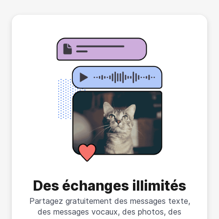
Des échanges illimités
Partagez gratuitement des messages texte,
des messages vocaux, des photos, des