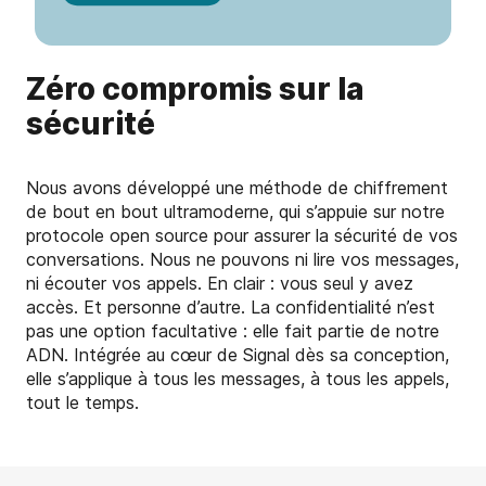
Zéro compromis sur la
sécurité
Nous avons développé une méthode de chiffrement
de bout en bout ultramoderne, qui s’appuie sur notre
protocole open source pour assurer la sécurité de vos
conversations. Nous ne pouvons ni lire vos messages,
ni écouter vos appels. En clair : vous seul y avez
accès. Et personne d’autre. La confidentialité n’est
pas une option facultative : elle fait partie de notre
ADN. Intégrée au cœur de Signal dès sa conception,
elle s’applique à tous les messages, à tous les appels,
tout le temps.