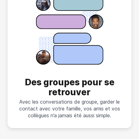
Des groupes pour se
retrouver
Avec les conversations de groupe, garder le
contact avec votre famille, vos amis et vos
collègues n’a jamais été aussi simple.