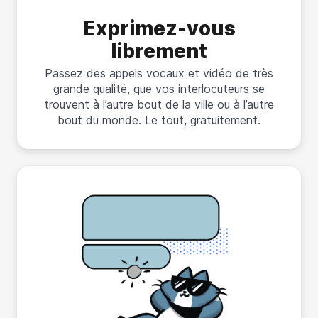
Exprimez-vous
librement
Passez des appels vocaux et vidéo de très
grande qualité, que vos interlocuteurs se
trouvent à l’autre bout de la ville ou à l’autre
bout du monde. Le tout, gratuitement.