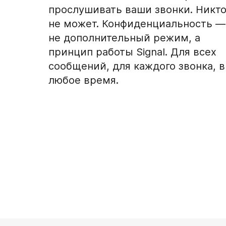
прослушивать ваши звонки. Никт
не может. Конфиденциальность —
не дополнительный режим, а
принцип работы Signal. Для всех
сообщений, для каждого звонка, в
любое время.