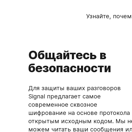
Узнайте, поче
Общайтесь в
безопасности
Для защиты ваших разговоров
Signal предлагает самое
современное сквозное
шифрование на основе протокола 
открытым исходным кодом. Мы н
можем читать ваши сообщения и