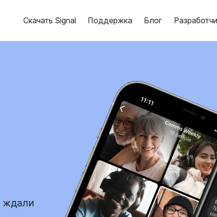
Скачать Signal
Поддержка
Блог
Разработч
ы ждали