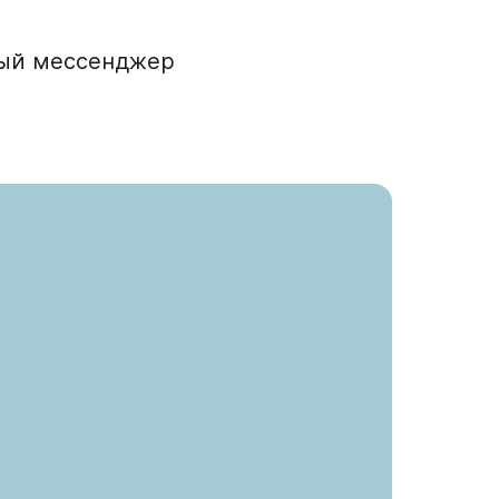
ный мессенджер