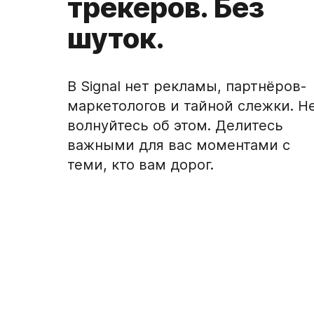
трекеров. Без
шуток.
В Signal нет рекламы, партнёров-
маркетологов и тайной слежки. Н
волнуйтесь об этом. Делитесь
важными для вас моментами с
теми, кто вам дорог.