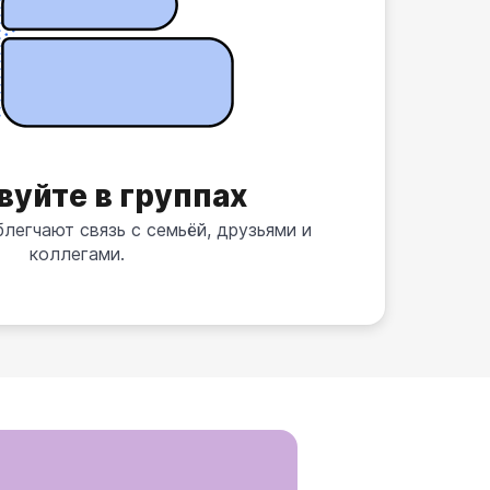
вуйте в группах
легчают связь с семьёй, друзьями и
коллегами.