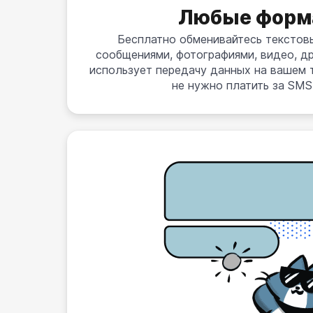
Любые форм
Бесплатно обменивайтесь текстов
сообщениями, фотографиями, видео, др
использует передачу данных на вашем 
не нужно платить за SM