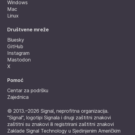
Windows
Mac
Linux
Društvene mreže
Bluesky
GitHub
Instagram
Mastodon
X
Pomoć
Centar za podršku
Zajednica
© 2013.–2026 Signal, neprofitna organizacija.
"Signal", logotipi Signala i drugi zaštitni znakovi
zaštitni su znakovi ili registrirani zaštitni znakovi
Zaklade Signal Technology u Sjedinjenim Američkim