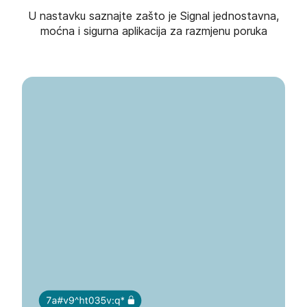
U nastavku saznajte zašto je Signal jednostavna,
moćna i sigurna aplikacija za razmjenu poruka