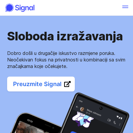
Sloboda izražavanja
Dobro došli u drugačije iskustvo razmjene poruka.
Neočekivan fokus na privatnosti u kombinaciji sa svim
značajkama koje očekujete.
Preuzmite Signal