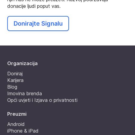
donacije ljudi poput vas.
Donirajte Signalu
Organizacija
Doniraj
Karijera
Blog
Imovina brenda
Opći uvjeti i Izjava o privatnosti
Preuzmi
Android
iPhone & iPad