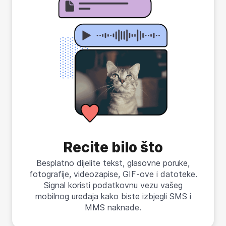
Recite bilo što
Besplatno dijelite tekst, glasovne poruke,
fotografije, videozapise, GIF-ove i datoteke.
Signal koristi podatkovnu vezu vašeg
mobilnog uređaja kako biste izbjegli SMS i
MMS naknade.