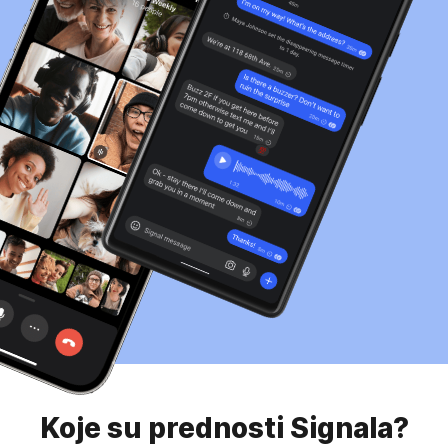
Koje su prednosti Signala?