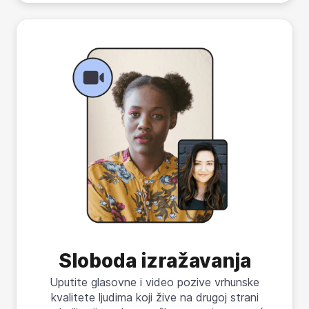
Sloboda izražavanja
Uputite glasovne i video pozive vrhunske
kvalitete ljudima koji žive na drugoj strani