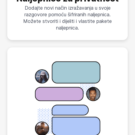
Dodajte novi način izražavanja u svoje
razgovore pomoću šifriranih naljepnica.
Možete stvoriti i dijeliti i vlastite pakete
naljepnica.