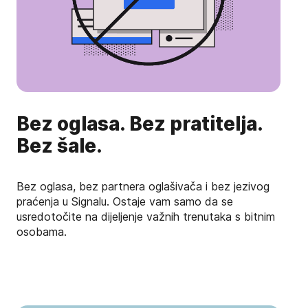
Bez oglasa. Bez pratitelja.
Bez šale.
Bez oglasa, bez partnera oglašivača i bez jezivog
praćenja u Signalu. Ostaje vam samo da se
usredotočite na dijeljenje važnih trenutaka s bitnim
osobama.