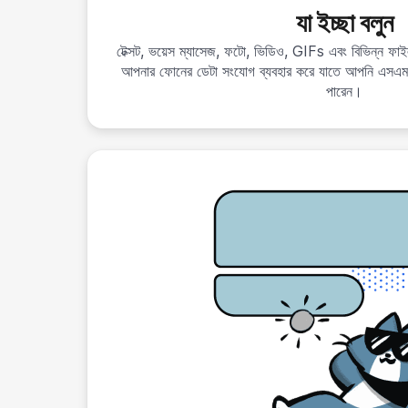
যা ইচ্ছা বলুন
টেক্সট, ভয়েস ম্যাসেজ, ফটো, ভিডিও, GIFs এবং বিভিন্ন ফাই
আপনার ফোনের ডেটা সংযোগ ব্যবহার করে যাতে আপনি এসএ
পারেন।