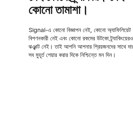
কোনো তামাশা।
Signal-এ কোনো বিজ্ঞাপন নেই, কোনো অ্যাফিলিয়েট
বিপণনকারী নেই এবং কোনো রকমের উটকো ট্র্যাকিংয়েরও
ঝঞ্ঝাট নেই। তাই আপনি আপনার প্রিয়জনদের সাথে দা
সব মুহূর্ত শেয়ার করার দিকে নিশ্চিন্তে মন দিন।