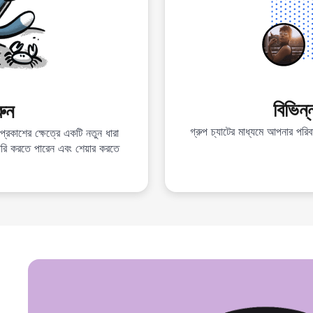
বিভিন্
রুন
গ্রুপ চ্যাটের মাধ্যমে আপনার পরিব
্রকাশের ক্ষেত্রে একটি নতুন ধারা
রি করতে পারেন এবং শেয়ার করতে