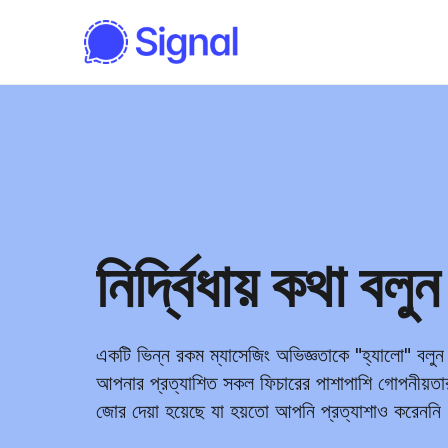
নির্দ্বিধায় কথা বলুন
একটি ভিন্ন রকম ম্যাসেজিং অভিজ্ঞতাকে "হ্যালো" বলু
আপনার প্রত্যাশিত সকল ফিচারের পাশাপাশি গোপনীয়ত
জোর দেয়া হয়েছে যা হয়তো আপনি প্রত্যাশাও করেননি