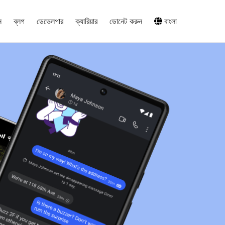
ন
ব্লগ
ডেভেলপার
ক্যারিয়ার
ডোনেট করুন
বাংলা