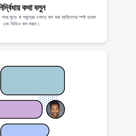
ির্দ্বিধায় কথা বলুন
 শহর জুড়ে বা সমুদ্রের ওপাড়ে বাস করা ব্যক্তিদের স্পষ্ট ভয়েস
এবং ভিডিও কল করুন।