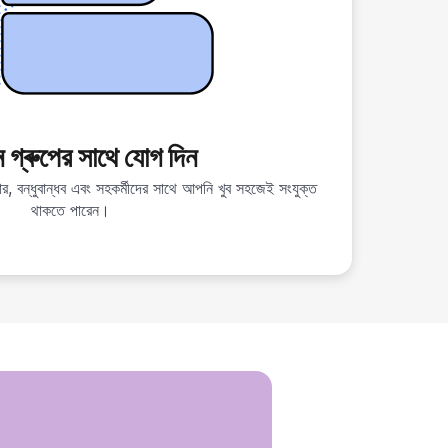
ন গ্ৰুপের সাথে যোগ দিন
ার, বন্ধুবান্ধব এবং সহকর্মীদের সাথে আপনি খুব সহজেই সংযুক্ত
থাকতে পারেন।