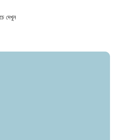
চে দেখুন