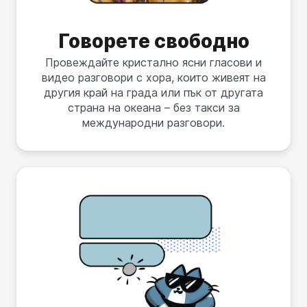
Говорете свободно
Провеждайте кристално ясни гласови и
видео разговори с хора, които живеят на
другия край на града или пък от другата
страна на океана – без такси за
международни разговори.