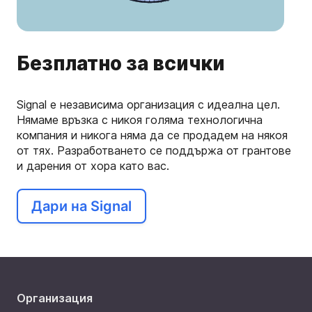
Безплатно за всички
Signal е независима организация с идеална цел.
Нямаме връзка с никоя голяма технологична
компания и никога няма да се продадем на някоя
от тях. Разработването се поддържа от грантове
и дарения от хора като вас.
Дари на Signal
Организация