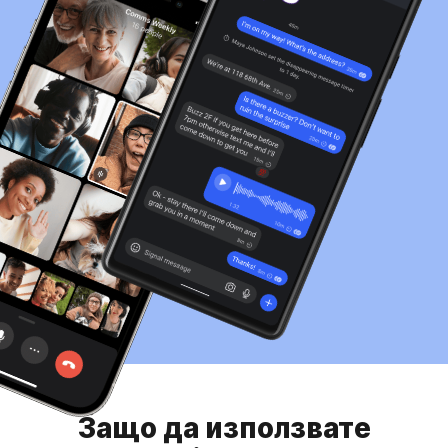
Защо да използвате