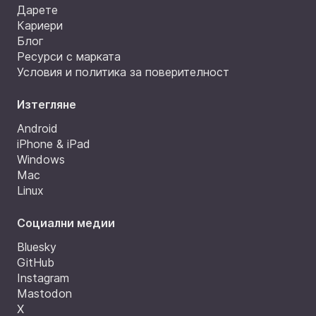
Дарете
Кариери
Блог
Ресурси с марката
Условия и политика за поверителност
Изтегляне
Android
iPhone & iPad
Windows
Mac
Linux
Социални медии
Bluesky
GitHub
Instagram
Mastodon
X