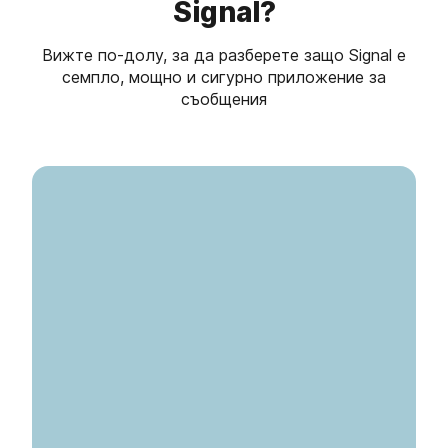
Signal?
Вижте по-долу, за да разберете защо Signal е
семпло, мощно и сигурно приложение за
съобщения