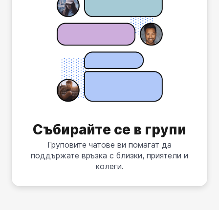
Събирайте се в групи
Груповите чатове ви помагат да
поддържате връзка с близки, приятели и
колеги.