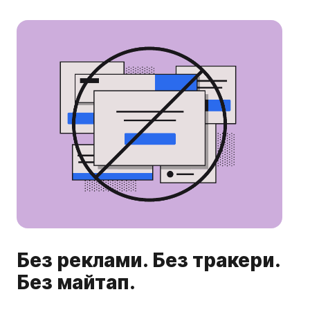
Без реклами. Без тракери.
Без майтап.