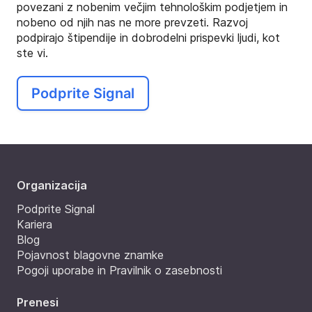
povezani z nobenim večjim tehnološkim podjetjem in
nobeno od njih nas ne more prevzeti. Razvoj
podpirajo štipendije in dobrodelni prispevki ljudi, kot
ste vi.
Podprite Signal
Organizacija
Podprite Signal
Kariera
Blog
Pojavnost blagovne znamke
Pogoji uporabe in Pravilnik o zasebnosti
Prenesi