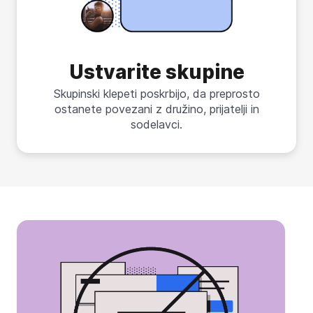
Ustvarite skupine
Skupinski klepeti poskrbijo, da preprosto
ostanete povezani z družino, prijatelji in
sodelavci.