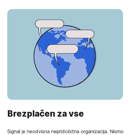
Brezplačen za vse
Signal je neodvisna nepridobitna organizacija. Nismo