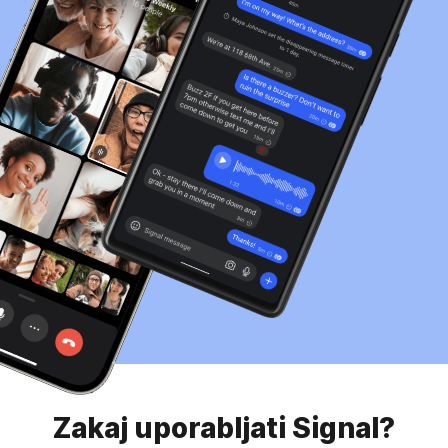
Zakaj uporabljati Signal?