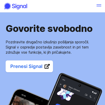
Govorite svobodno
Pozdravite drugačno izkušnjo pošiljanja sporočil.
Signal v ospredje postavlja zasebnost in pri tem
združuje vse funkcije, ki jih pričakujete.
Prenesi Signal