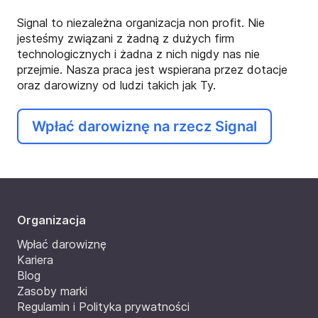
Signal to niezależna organizacja non profit. Nie
jesteśmy związani z żadną z dużych firm
technologicznych i żadna z nich nigdy nas nie
przejmie. Nasza praca jest wspierana przez dotacje
oraz darowizny od ludzi takich jak Ty.
Wpłać darowiznę na rzecz Signal
Organizacja
Wpłać darowiznę
Kariera
Blog
Zasoby marki
Regulamin i Polityka prywatności