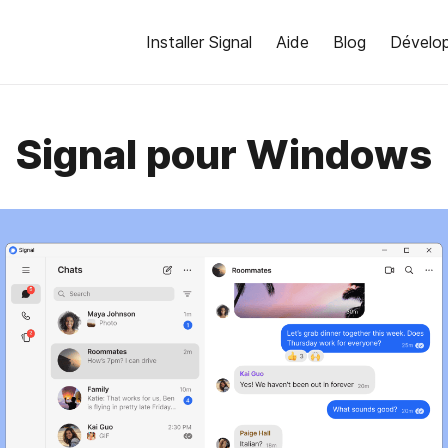
Installer Signal
Aide
Blog
Dévelo
Signal pour Windows