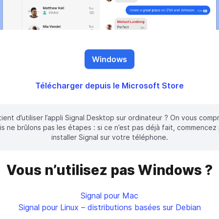
Windows
Télécharger depuis le Microsoft Store
ient d’utiliser l’appli Signal Desktop sur ordinateur ? On vous comp
s ne brûlons pas les étapes : si ce n’est pas déjà fait, commencez
installer Signal sur votre téléphone.
Vous n’utilisez pas Windows ?
Signal pour Mac
Signal pour Linux – distributions basées sur Debian