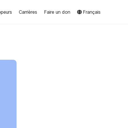
ppeurs
Carrières
Faire un don
Français