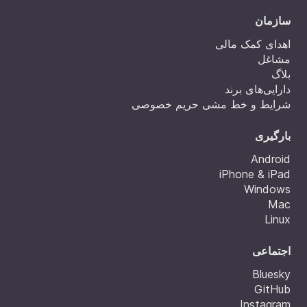
سازمان
اهدای کمک مالی
مشاغل
بلاگ
دارایی‌های برند
شرایط و خط مشی حریم خصوصی
بارگیری
Android
iPhone & iPad
Windows
Mac
Linux
اجتماعی
Bluesky
GitHub
Instagram