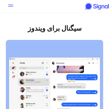
سیگنال برای ویندوز