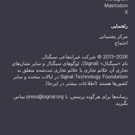
Mastodon
X
راهنمایی
مرکز پشتیبانی
اجتماع
‎© 2013‎–2026 شرکت غیرانتفاعی سیگنال.
نام «سیگنال» (Signal)، لوگوهای سیگنال و سایر نشان‌های
تجاری آن علائم تجاری یا علائم تجاری ثبت‌شده متعلق به
Signal Technology Foundation در ایالات متحده و سایر
کشورها هستند (
اطلاعات بیشتر در این‌جا
).
رسانه‌ها برای هرگونه پرسش، با
press@signal.org
تماس
بگیرید.