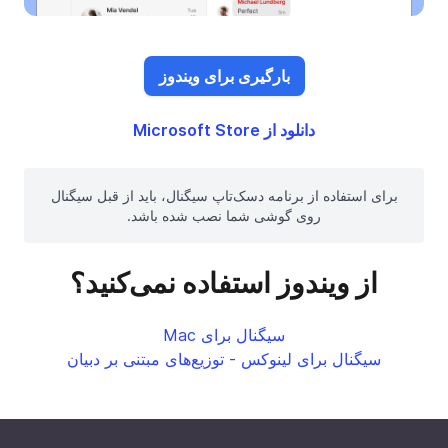
بارگیری برای ویندوز
دانلود از Microsoft Store
برای استفاده از برنامه دسک‌تاپ سیگنال، باید از قبل سیگنال
روی گوشی شما نصب شده باشد.
از ویندوز استفاده نمی‌کنید؟
سیگنال برای Mac
سیگنال برای لینوکس - توزیع‌های مبتنی بر دبیان