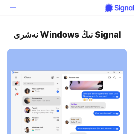
Signal نىڭ Windows نەشرى