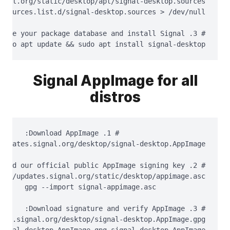
sudo apt update && sudo apt install signal-desktop
Signal AppImage for all
distros