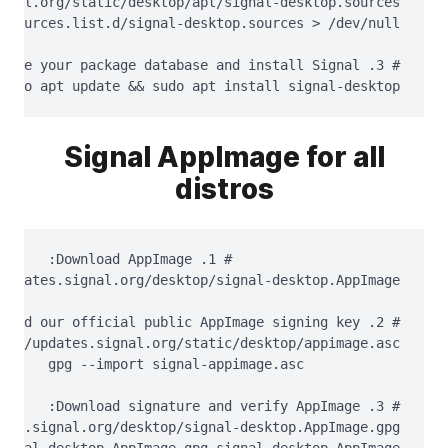
sudo apt update && sudo apt install signal-desktop
Signal AppImage for all
distros