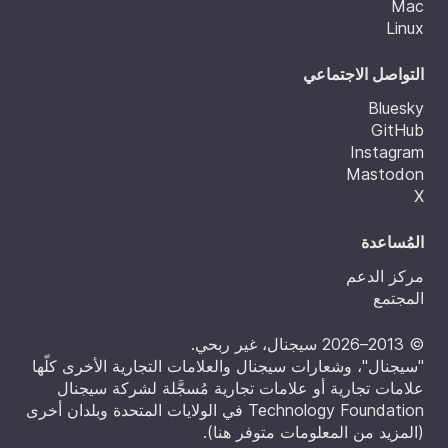
Mac
Linux
التواصل الاجتماعي
Bluesky
GitHub
Instagram
Mastodon
X
المُساعدة
مركز الدعم
المجتمع
© 2013–2026 سيجنال، غير ربحي.
"سيجنال"، وشعارات سيجنال والعلامات التجارية الأخرى كلّها
علامات تجارية أو علامات تجارية مُسجَّلة لشركة سيجنال
Technology Foundation في الولايات المتحدة وبلدان أخرى
(
المزيد من المعلومات متوفر هنا
).