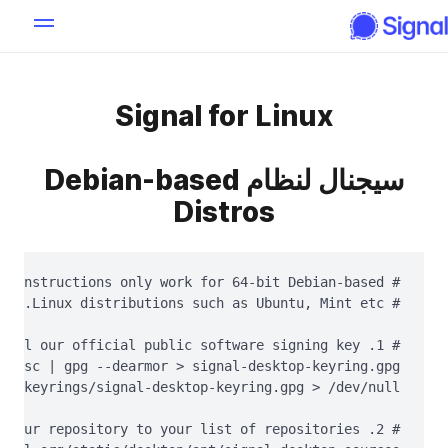
Signal for Linux
سيجنال لنظام Debian-based
Distros