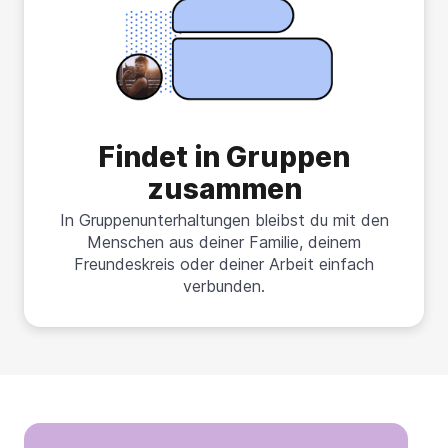
Findet in Gruppen
zusammen
In Gruppenunterhaltungen bleibst du mit den
Menschen aus deiner Familie, deinem
Freundeskreis oder deiner Arbeit einfach
verbunden.