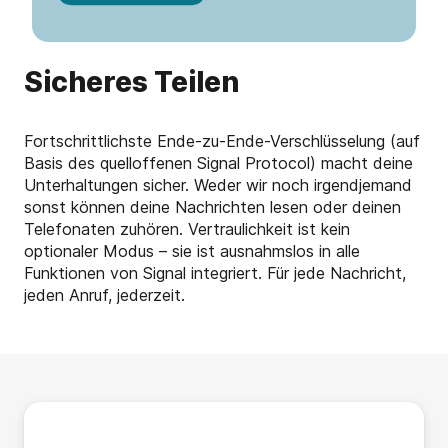
Sicheres Teilen
Fortschrittlichste Ende-zu-Ende-Verschlüsselung (auf
Basis des quelloffenen Signal Protocol) macht deine
Unterhaltungen sicher. Weder wir noch irgendjemand
sonst können deine Nachrichten lesen oder deinen
Telefonaten zuhören. Vertraulichkeit ist kein
optionaler Modus – sie ist ausnahmslos in alle
Funktionen von Signal integriert. Für jede Nachricht,
jeden Anruf, jederzeit.