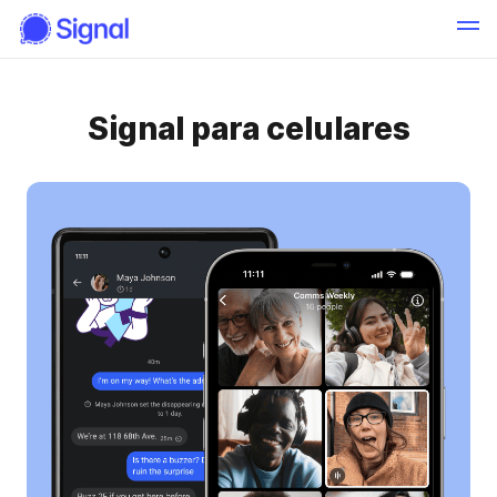
Signal para celulares