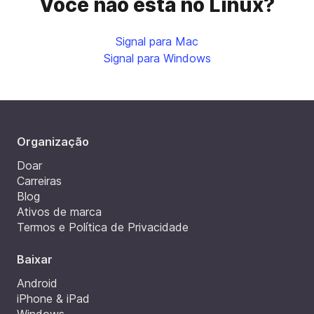
Você não está no Linux?
Signal para Mac
Signal para Windows
Organização
Doar
Carreiras
Blog
Ativos de marca
Termos e Política de Privacidade
Baixar
Android
iPhone & iPad