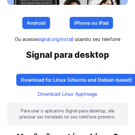
Android
iPhone ou iPad
Ou acesse
signal.org/install
usando seu telefone
Signal para desktop
Download for Linux (Ubuntu and Debian-based)
Download Linux AppImage
Para usar o aplicativo Signal para desktop, ele
precisar ser instalado no seu telefone primeiro.