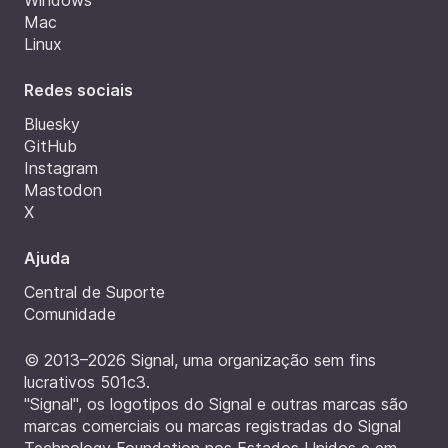
Windows
Mac
Linux
Redes sociais
Bluesky
GitHub
Instagram
Mastodon
X
Ajuda
Central de Suporte
Comunidade
© 2013–2026 Signal, uma organização sem fins
lucrativos 501c3.
"Signal", os logotipos do Signal e outras marcas são
marcas comerciais ou marcas registradas do Signal