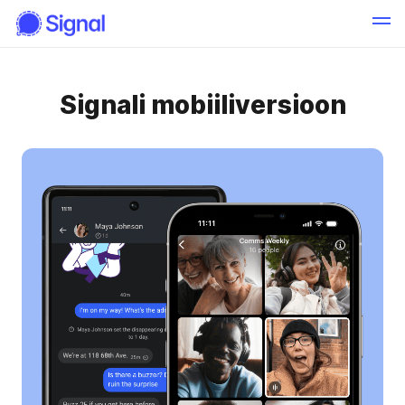
Signali mobiiliversioon