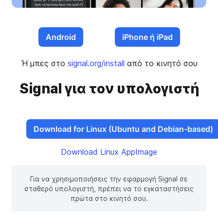
Android
iPhone ή iPad
Ή μπες στο
signal.org/install
από το κινητό σου
Signal για τον υπολογιστή
Download for Linux (Ubuntu and Debian-based)
Download Linux AppImage
Για να χρησιμοποιήσεις την εφαρμογή Signal σε
σταθερό υπολογιστή, πρέπει να το εγκαταστήσεις
πρώτα στο κινητό σου.