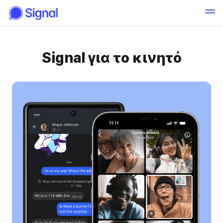
Signal για το κινητό