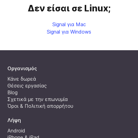
Δεν είσαι σε Linux;
Signal για Mac
Signal για Windows
Oργανισμός
Κάνε δωρεά
Θέσεις εργασίας
Blog
Σχετικά με την επωνυμία
Όροι & Πολιτική απορρήτου
Λήψη
Android
iPhone & iPad