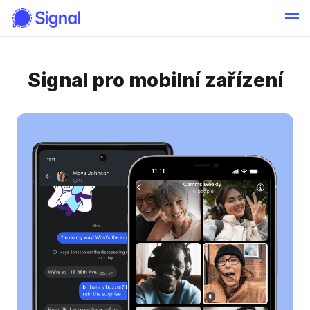
Signal pro mobilní zařízení