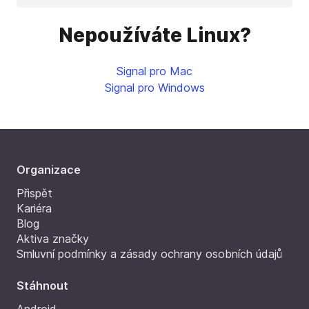
Nepoužíváte Linux?
Signal pro Mac
Signal pro Windows
Organizace
Přispět
Kariéra
Blog
Aktiva značky
Smluvní podmínky a zásady ochrany osobních údajů
Stáhnout