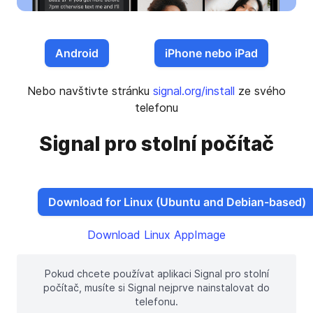
Android
iPhone nebo iPad
Nebo navštivte stránku
signal.org/install
ze svého
telefonu
Signal pro stolní počítač
Download for Linux (Ubuntu and Debian-based)
Download Linux AppImage
Pokud chcete používat aplikaci Signal pro stolní
počítač, musíte si Signal nejprve nainstalovat do
telefonu.