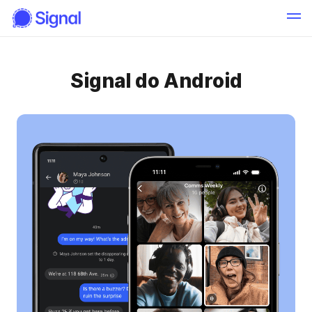
Signal do Android