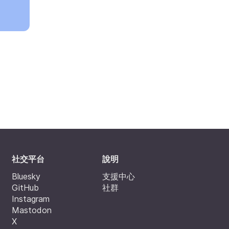
社交平台
說明
Bluesky
支援中心
GitHub
社群
Instagram
Mastodon
X