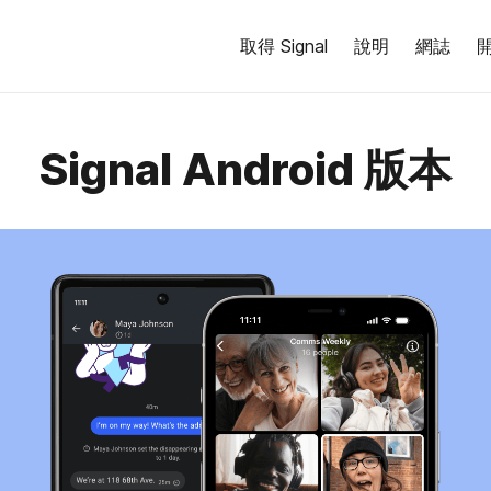
取得 Signal
說明
網誌
Signal Android 版本